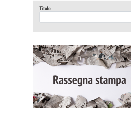
Titolo