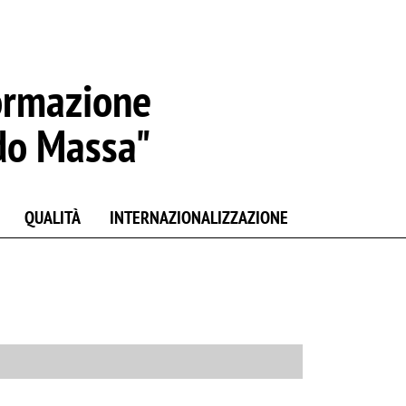
ormazione
do Massa"
QUALITÀ
INTERNAZIONALIZZAZIONE