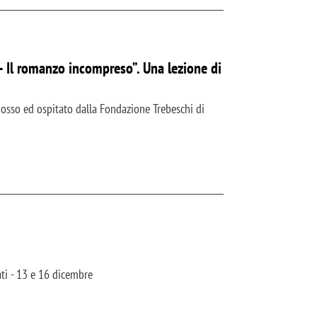
 Il romanzo incompreso”. Una lezione di
mosso ed ospitato dalla Fondazione Trebeschi di
ati - 13 e 16 dicembre