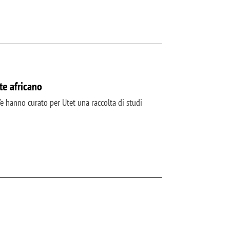
te africano
Ve hanno curato per Utet una raccolta di studi