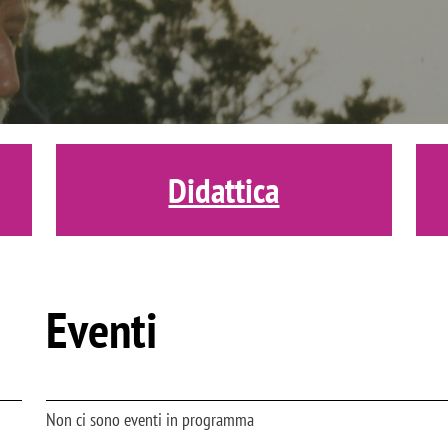
Didattica
Eventi
Non ci sono eventi in programma