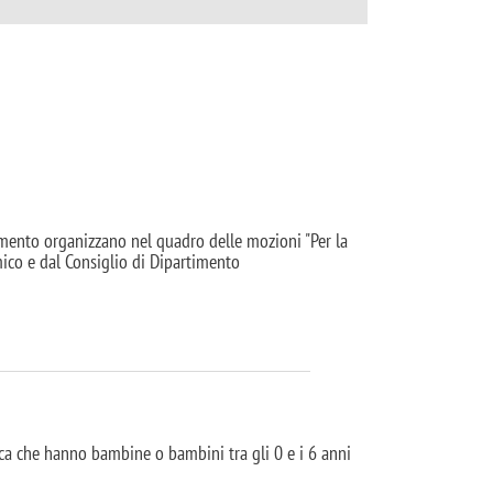
timento organizzano nel quadro delle mozioni "Per la
mico e dal Consiglio di Dipartimento
ca che hanno bambine o bambini tra gli 0 e i 6 anni