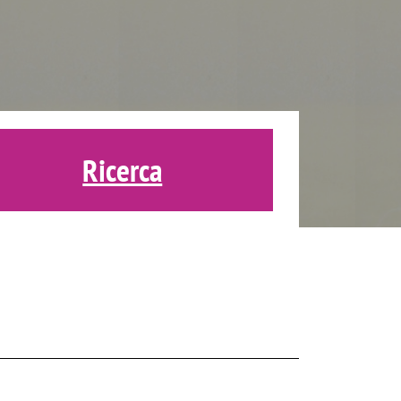
Ricerca