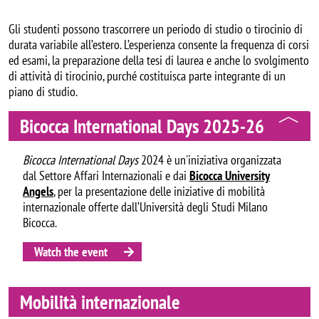
Gli studenti possono trascorrere un periodo di studio o tirocinio di
durata variabile all’estero. L’esperienza consente la frequenza di corsi
ed esami, la preparazione della tesi di laurea e anche lo svolgimento
di attività di tirocinio, purché costituisca parte integrante di un
piano di studio.
Bicocca International Days 2025-26
Bicocca International Days
2024 è un'iniziativa organizzata
dal Settore Affari Internazionali e dai
Bicocca University
Angels
, per la presentazione delle iniziative di mobilità
internazionale offerte dall’Università degli Studi Milano
Bicocca.
Watch the event
Mobilità internazionale