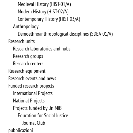
Medieval History (HIST-01/A)
Modern History (HIST-02/A)
Contemporary History (HIST-03/A)
Anthropology
Demoethnoanthropological disciplines (SDEA-01/A)
Research units
Research laboratories and hubs
Research groups
Research centers
Research equipment
Research events and news
Funded research projects
International Projects
National Projects
Projects funded by UniMiB
Education for Social Justice
Journal Club
pubblicazioni