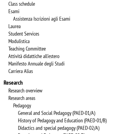
Class schedule
Esami
Assistenza Iscrizioni agli Esami
Laurea
Student Services
Modulistica
Teaching Committee
Attività didattiche all'estero
Manifesto Annuale degli Studi
Carriera Alias
Research
Research overview
Research areas
Pedagogy
General and Social Pedagogy (PAED-01/A)
History of Pedagogy and Education (PAED-01/B)
Didactics and special pedagogy (PAED-02/A)