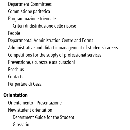
Department Committees
Commissione paritetica
Programmazione triennale
Criteri di distribuzione delle risorse
People
Departmental Administration Centre and Forms
Administrative and didactic management of students' careers
Competitions for the supply of professional services
Prevenzione, sicurezza e assicurazioni
Reach us
Contacts
Per parlare di Gaza
Orientation
Orientamento - Presentazione
New student orientation
Department Guide for the Student
Glossario