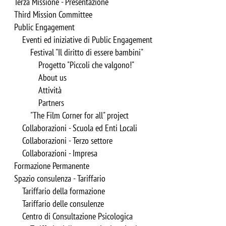
Terza Missione - Presentazione
Third Mission Committee
Public Engagement
Eventi ed iniziative di Public Engagement
Festival "Il diritto di essere bambini"
Progetto "Piccoli che valgono!"
About us
Attività
Partners
"The Film Corner for all" project
Collaborazioni - Scuola ed Enti Locali
Collaborazioni - Terzo settore
Collaborazioni - Impresa
Formazione Permanente
Spazio consulenza - Tariffario
Tariffario della formazione
Tariffario delle consulenze
Centro di Consultazione Psicologica