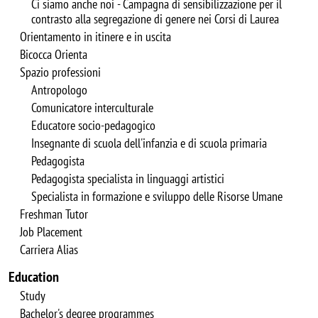
Ci siamo anche noi - Campagna di sensibilizzazione per il
contrasto alla segregazione di genere nei Corsi di Laurea
Orientamento in itinere e in uscita
Bicocca Orienta
Spazio professioni
Antropologo
Comunicatore interculturale
Educatore socio-pedagogico
Insegnante di scuola dell'infanzia e di scuola primaria
Pedagogista
Pedagogista specialista in linguaggi artistici
Specialista in formazione e sviluppo delle Risorse Umane
Freshman Tutor
Job Placement
Carriera Alias
Education
Study
Bachelor's degree programmes