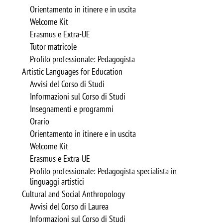
Orientamento in itinere e in uscita
Welcome Kit
Erasmus e Extra-UE
Tutor matricole
Profilo professionale: Pedagogista
Artistic Languages for Education
Avvisi del Corso di Studi
Informazioni sul Corso di Studi
Insegnamenti e programmi
Orario
Orientamento in itinere e in uscita
Welcome Kit
Erasmus e Extra-UE
Profilo professionale: Pedagogista specialista in
linguaggi artistici
Cultural and Social Anthropology
Avvisi del Corso di Laurea
Informazioni sul Corso di Studi