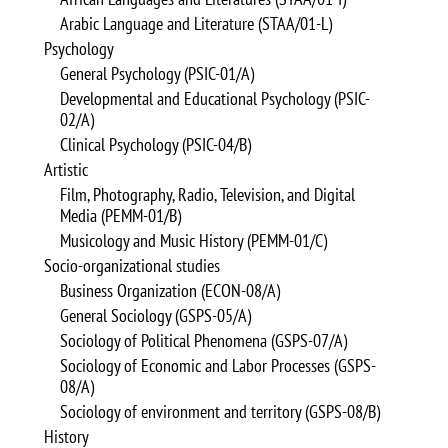
Arabic Language and Literature (STAA/01-L)
Psychology
General Psychology (PSIC-01/A)
Developmental and Educational Psychology (PSIC-
02/A)
Clinical Psychology (PSIC-04/B)
Artistic
Film, Photography, Radio, Television, and Digital
Media (PEMM-01/B)
Musicology and Music History (PEMM-01/C)
Socio-organizational studies
Business Organization (ECON-08/A)
General Sociology (GSPS-05/A)
Sociology of Political Phenomena (GSPS-07/A)
Sociology of Economic and Labor Processes (GSPS-
08/A)
Sociology of environment and territory (GSPS-08/B)
History