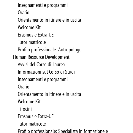
Insegnamenti e programmi
Orario
Orientamento in itinere e in uscita
Welcome Kit
Erasmus e Extra-UE
Tutor matricole
Profilo professionale: Antropologo
Human Resource Development
Avvisi del Corso di Laurea
Informazioni sul Corso di Studi
Insegnamenti e programmi
Orario
Orientamento in itinere e in uscita
Welcome Kit
Tirocini
Erasmus e Extra-UE
Tutor matricole
Profilo professionale: Specialista in formazione e