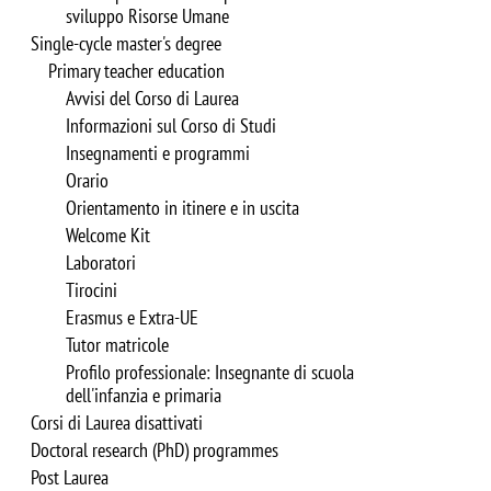
sviluppo Risorse Umane
Single-cycle master's degree
Primary teacher education
Avvisi del Corso di Laurea
Informazioni sul Corso di Studi
Insegnamenti e programmi
Orario
Orientamento in itinere e in uscita
Welcome Kit
Laboratori
Tirocini
Erasmus e Extra-UE
Tutor matricole
Profilo professionale: Insegnante di scuola
dell'infanzia e primaria
Corsi di Laurea disattivati
Doctoral research (PhD) programmes
Post Laurea