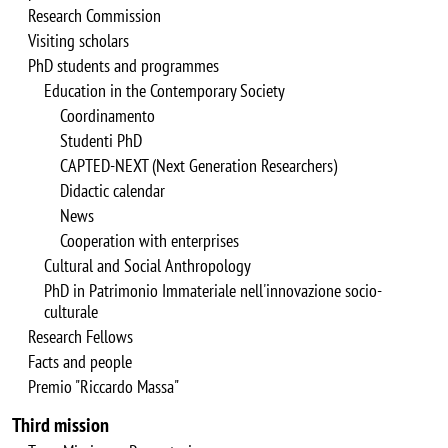
Research Commission
Visiting scholars
PhD students and programmes
Education in the Contemporary Society
Coordinamento
Studenti PhD
CAPTED-NEXT (Next Generation Researchers)
Didactic calendar
News
Cooperation with enterprises
Cultural and Social Anthropology
PhD in Patrimonio Immateriale nell'innovazione socio-
culturale
Research Fellows
Facts and people
Premio "Riccardo Massa"
Third mission