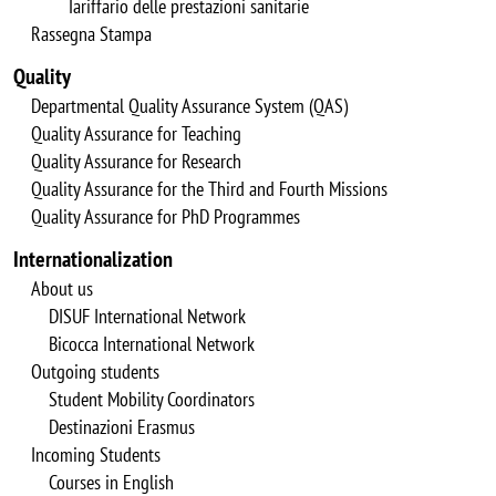
Tariffario delle prestazioni sanitarie
Rassegna Stampa
Quality
Departmental Quality Assurance System (QAS)
Quality Assurance for Teaching
Quality Assurance for Research
Quality Assurance for the Third and Fourth Missions
Quality Assurance for PhD Programmes
Internationalization
About us
DISUF International Network
Bicocca International Network
Outgoing students
Student Mobility Coordinators
Destinazioni Erasmus
Incoming Students
Courses in English