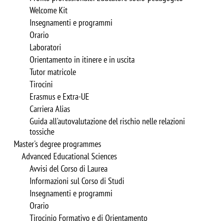
Welcome Kit
Insegnamenti e programmi
Orario
Laboratori
Orientamento in itinere e in uscita
Tutor matricole
Tirocini
Erasmus e Extra-UE
Carriera Alias
Guida all'autovalutazione del rischio nelle relazioni
tossiche
Master's degree programmes
Advanced Educational Sciences
Avvisi del Corso di Laurea
Informazioni sul Corso di Studi
Insegnamenti e programmi
Orario
Tirocinio Formativo e di Orientamento