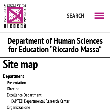
Skip to main content
SEARCH
Department of Human Sciences
for Education “Riccardo Massa”
Site map
Department
Presentation
Director
Excellence Department
CAPTED Departmental Research Center
Organizzazione