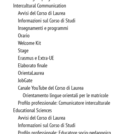
Intercultural Communication
Avvisi del Corso di Laurea
Informazioni sul Corso di Studi
Insegnamenti e programmi
Orario
Welcome Kit
Stage
Erasmus e Extra-UE
Elaborato finale
OrientaLaurea
JobGate
Canale YouTube del Corso di Laurea
Orientamento lingue orientali per le matricole
Profilo professionale: Comunicatore interculturale
Educational Sciences
Avvisi del Corso di Laurea
Informazioni sul Corso di Studi
Profilo professionale: Educatore socio-pedagogico