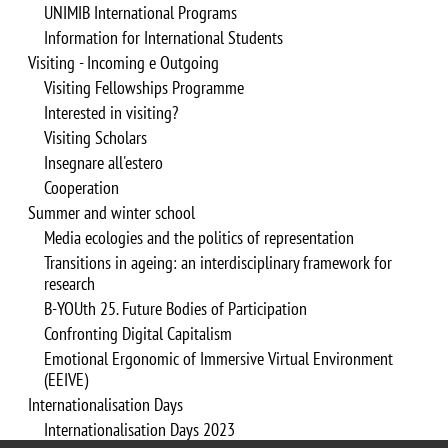
UNIMIB International Programs
Information for International Students
Visiting - Incoming e Outgoing
Visiting Fellowships Programme
Interested in visiting?
Visiting Scholars
Insegnare all'estero
Cooperation
Summer and winter school
Media ecologies and the politics of representation
Transitions in ageing: an interdisciplinary framework for
research
B-YOUth 25. Future Bodies of Participation
Confronting Digital Capitalism
Emotional Ergonomic of Immersive Virtual Environment
(EEIVE)
Internationalisation Days
Internationalisation Days 2023