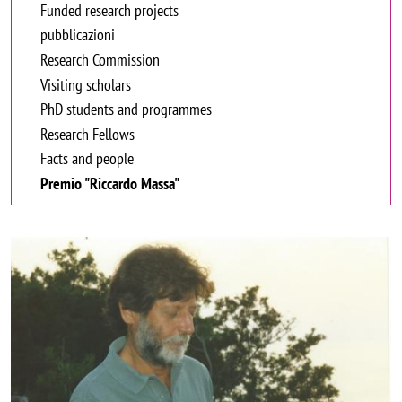
Funded research projects
pubblicazioni
Research Commission
Visiting scholars
PhD students and programmes
Research Fellows
Facts and people
Premio "Riccardo Massa"
Image