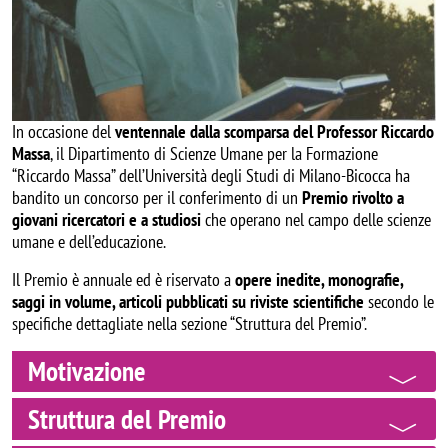
In occasione del
ventennale dalla scomparsa del Professor Riccardo
Massa
, il Dipartimento di Scienze Umane per la Formazione
“Riccardo Massa” dell’Università degli Studi di Milano-Bicocca ha
bandito un concorso per il conferimento di un
Premio rivolto a
giovani ricercatori e a studiosi
che operano nel campo delle scienze
umane e dell’educazione.
Il Premio è annuale ed è riservato a
opere inedite, monografie,
saggi in volume, articoli pubblicati su riviste scientifiche
secondo le
specifiche dettagliate nella sezione “Struttura del Premio”.
Motivazione
Struttura del Premio