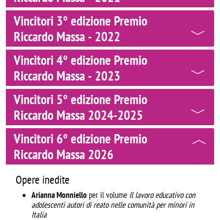
Vincitori 3° edizione Premio
Riccardo Massa - 2022
Vincitori 4° edizione Premio
Riccardo Massa - 2023
Vincitori 5° edizione Premio
Riccardo Massa 2024-2025
Vincitori 6° edizione Premio
Riccardo Massa 2026
Opere inedite
Arianna Monniello
per il volume
Il lavoro educativo con
adolescenti autori di reato nelle comunità per minori in
Italia