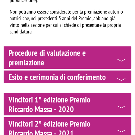
pubblicazione).
Non potranno essere considerate per la premiazione autori o
autrici che, nei precedenti 3 anni del Premio, abbiano già
vinto nella sezione per cui si chiede di presentare la propria
candidatura
Procedure di valutazione e
premiazione
Esito e cerimonia di conferimento
Vincitori 1° edizione Premio
Riccardo Massa - 2020
Vincitori 2° edizione Premio
Riccardo Massa - 2021