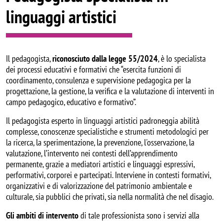
linguaggi artistici
Il pedagogista,
riconosciuto dalla legge 55/2024
, è lo specialista
dei processi educativi e formativi che “esercita funzioni di
coordinamento, consulenza e supervisione pedagogica per la
progettazione, la gestione, la verifica e la valutazione di interventi in
campo pedagogico, educativo e formativo”.
Il pedagogista esperto in linguaggi artistici padroneggia abilità
complesse, conoscenze specialistiche e strumenti metodologici per
la ricerca, la sperimentazione, la prevenzione, l'osservazione, la
valutazione, l’intervento nei contesti dell’apprendimento
permanente, grazie a mediatori artistici e linguaggi espressivi,
performativi, corporei e partecipati. Interviene in contesti formativi,
organizzativi e di valorizzazione del patrimonio ambientale e
culturale, sia pubblici che privati, sia nella normalità che nel disagio.
Gli ambiti di intervento
di tale professionista sono i servizi alla