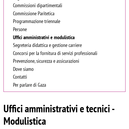
Commissioni dipartimentali
Commissione Paritetica
Programmazione triennale
Persone
Uffici amministrativi e modulistica
Segreteria didattica e gestione carriere
Concorsi per la fornitura di servizi professionali
Prevenzione, sicurezza e assicurazioni
Dove siamo
Contatti
Per parlare di Gaza
Uffici amministrativi e tecnici -
Modulistica