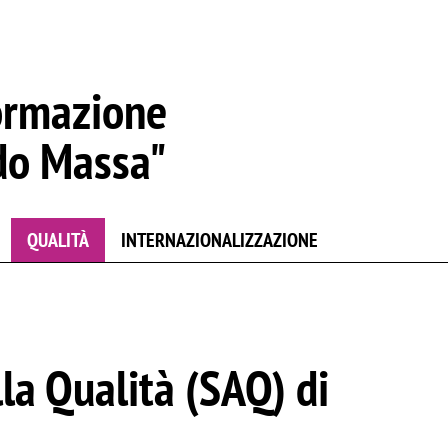
ormazione
do Massa"
QUALITÀ
INTERNAZIONALIZZAZIONE
la Qualità (SAQ) di