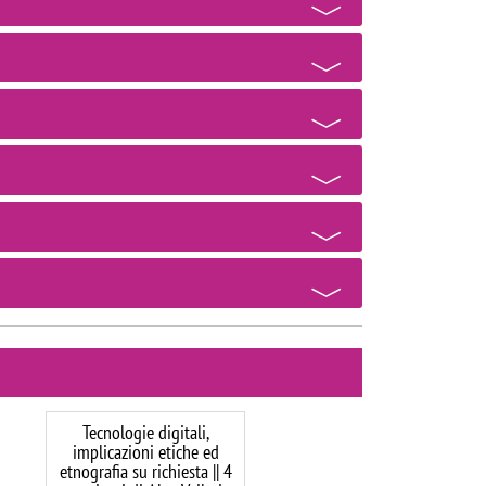
Tecnologie digitali,
implicazioni etiche ed
etnografia su richiesta || 4