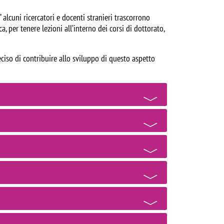
lcuni ricercatori e docenti stranieri trascorrono
a, per tenere lezioni all’interno dei corsi di dottorato,
eciso di contribuire allo sviluppo di questo aspetto