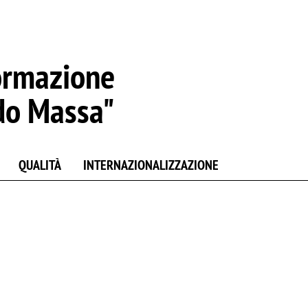
ormazione
do Massa"
QUALITÀ
INTERNAZIONALIZZAZIONE