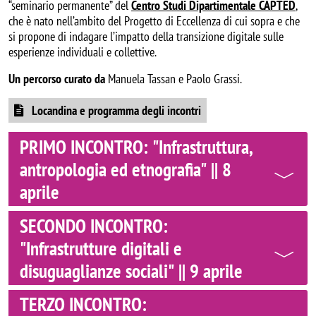
“seminario permanente” del
Centro Studi Dipartimentale CAPTED
,
che è nato nell’ambito del Progetto di Eccellenza di cui sopra e che
si propone di indagare l’impatto della transizione digitale sulle
esperienze individuali e collettive.
Un percorso curato da
Manuela Tassan e Paolo Grassi.
Locandina e programma degli incontri
PRIMO INCONTRO: "Infrastruttura,
antropologia ed etnografia" || 8
aprile
SECONDO INCONTRO:
"Infrastrutture digitali e
disuguaglianze sociali" || 9 aprile
TERZO INCONTRO: