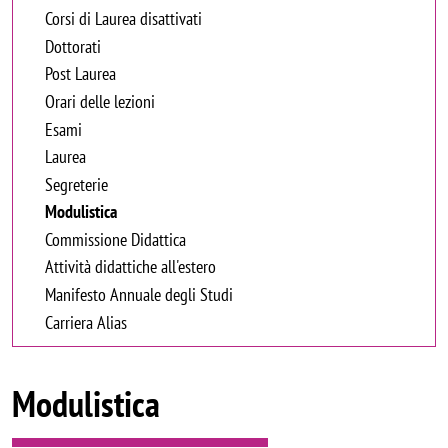
Corsi di Laurea disattivati
Dottorati
Post Laurea
Orari delle lezioni
Esami
Laurea
Segreterie
Modulistica
Commissione Didattica
Attività didattiche all'estero
Manifesto Annuale degli Studi
Carriera Alias
Modulistica