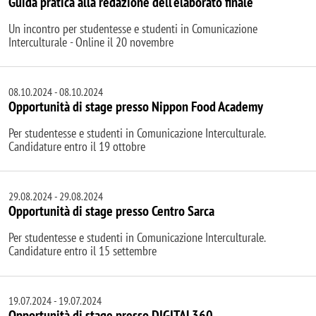
Guida pratica alla redazione dell'elaborato finale
Un incontro per studentesse e studenti in Comunicazione
Interculturale - Online il 20 novembre
08.10.2024
-
08.10.2024
Opportunità di stage presso Nippon Food Academy
Per studentesse e studenti in Comunicazione Interculturale.
Candidature entro il 19 ottobre
29.08.2024
-
29.08.2024
Opportunità di stage presso Centro Sarca
Per studentesse e studenti in Comunicazione Interculturale.
Candidature entro il 15 settembre
19.07.2024
-
19.07.2024
Opportunità di stage presso DIGITAL360