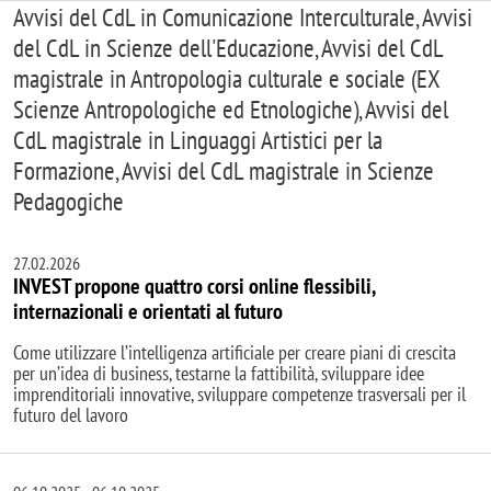
Avvisi del CdL in Comunicazione Interculturale, Avvisi
del CdL in Scienze dell'Educazione, Avvisi del CdL
magistrale in Antropologia culturale e sociale (EX
Scienze Antropologiche ed Etnologiche), Avvisi del
CdL magistrale in Linguaggi Artistici per la
Formazione, Avvisi del CdL magistrale in Scienze
Pedagogiche
27.02.2026
INVEST propone quattro corsi online flessibili,
internazionali e orientati al futuro
Come utilizzare l’intelligenza artificiale per creare piani di crescita
per un’idea di business, testarne la fattibilità, sviluppare idee
imprenditoriali innovative, sviluppare competenze trasversali per il
futuro del lavoro