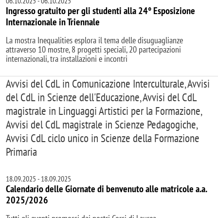
06.10.2025
-
06.10.2025
Ingresso gratuito per gli studenti alla 24° Esposizione
Internazionale in Triennale
La mostra Inequalities esplora il tema delle disuguaglianze
attraverso 10 mostre, 8 progetti speciali, 20 partecipazioni
internazionali, tra installazioni e incontri
Avvisi del CdL in Comunicazione Interculturale, Avvisi
del CdL in Scienze dell'Educazione, Avvisi del CdL
magistrale in Linguaggi Artistici per la Formazione,
Avvisi del CdL magistrale in Scienze Pedagogiche,
Avvisi CdL ciclo unico in Scienze della Formazione
Primaria
18.09.2025
-
18.09.2025
Calendario delle Giornate di benvenuto alle matricole a.a.
2025/2026