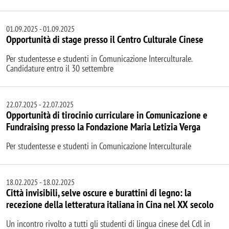
01.09.2025
-
01.09.2025
Opportunità di stage presso il Centro Culturale Cinese
Per studentesse e studenti in Comunicazione Interculturale.
Candidature entro il 30 settembre
22.07.2025
-
22.07.2025
Opportunità di tirocinio curriculare in Comunicazione e
Fundraising presso la Fondazione Maria Letizia Verga
Per studentesse e studenti in Comunicazione Interculturale
18.02.2025
-
18.02.2025
Città invisibili, selve oscure e burattini di legno: la
recezione della letteratura italiana in Cina nel XX secolo
Un incontro rivolto a tutti gli studenti di lingua cinese del Cdl in