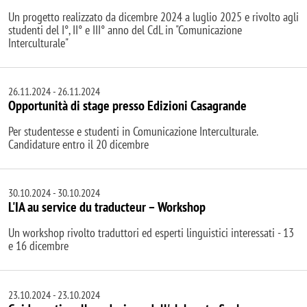
Un progetto realizzato da dicembre 2024 a luglio 2025 e rivolto agli
studenti del I°, II° e III° anno del CdL in "Comunicazione
Interculturale"
26.11.2024
-
26.11.2024
Opportunità di stage presso Edizioni Casagrande
Per studentesse e studenti in Comunicazione Interculturale.
Candidature entro il 20 dicembre
30.10.2024
-
30.10.2024
L'IA au service du traducteur – Workshop
Un workshop rivolto traduttori ed esperti linguistici interessati - 13
e 16 dicembre
23.10.2024
-
23.10.2024