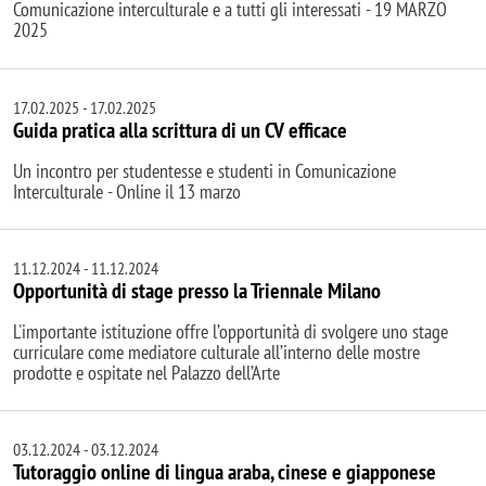
Comunicazione interculturale e a tutti gli interessati - 19 MARZO
2025
17.02.2025
-
17.02.2025
Guida pratica alla scrittura di un CV efficace
Un incontro per studentesse e studenti in Comunicazione
Interculturale - Online il 13 marzo
11.12.2024
-
11.12.2024
Opportunità di stage presso la Triennale Milano
L'importante istituzione offre l’opportunità di svolgere uno stage
curriculare come mediatore culturale all’interno delle mostre
prodotte e ospitate nel Palazzo dell’Arte
03.12.2024
-
03.12.2024
Tutoraggio online di lingua araba, cinese e giapponese