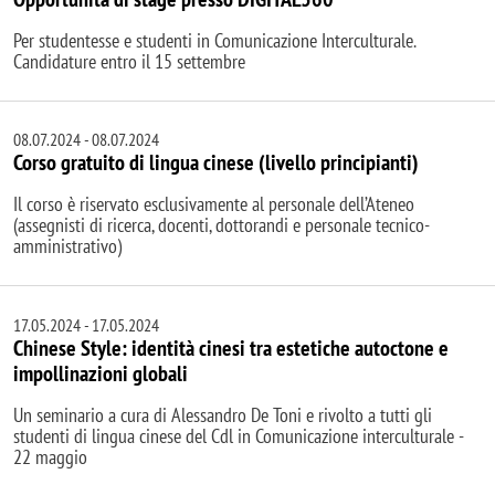
Per studentesse e studenti in Comunicazione Interculturale.
Candidature entro il 15 settembre
08.07.2024
-
08.07.2024
Corso gratuito di lingua cinese (livello principianti)
Il corso è riservato esclusivamente al personale dell’Ateneo
(assegnisti di ricerca, docenti, dottorandi e personale tecnico-
amministrativo)
17.05.2024
-
17.05.2024
Chinese Style: identità cinesi tra estetiche autoctone e
impollinazioni globali
Un seminario a cura di Alessandro De Toni e rivolto a tutti gli
studenti di lingua cinese del Cdl in Comunicazione interculturale -
22 maggio