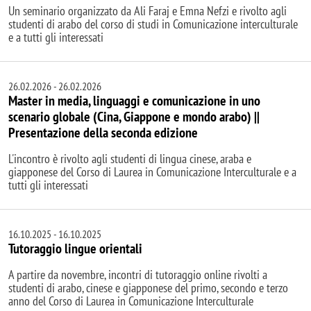
Un seminario organizzato da Ali Faraj e Emna Nefzi e rivolto agli
studenti di arabo del corso di studi in Comunicazione interculturale
e a tutti gli interessati
26.02.2026
-
26.02.2026
Master in media, linguaggi e comunicazione in uno
scenario globale (Cina, Giappone e mondo arabo) ||
Presentazione della seconda edizione
L'incontro è rivolto agli studenti di lingua cinese, araba e
giapponese del Corso di Laurea in Comunicazione Interculturale e a
tutti gli interessati
16.10.2025
-
16.10.2025
Tutoraggio lingue orientali
A partire da novembre, incontri di tutoraggio online rivolti a
studenti di arabo, cinese e giapponese del primo, secondo e terzo
anno del Corso di Laurea in Comunicazione Interculturale