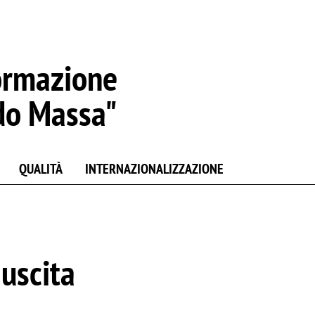
ormazione
do Massa"
QUALITÀ
INTERNAZIONALIZZAZIONE
 uscita