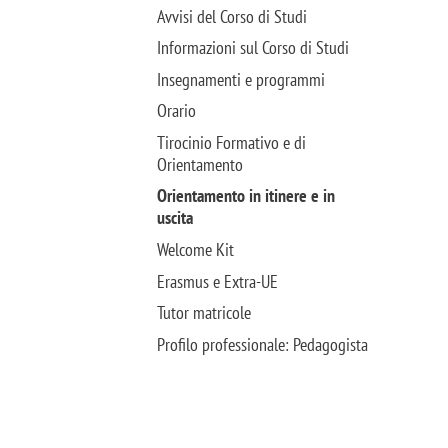
Avvisi del Corso di Studi
Informazioni sul Corso di Studi
Insegnamenti e programmi
Orario
Tirocinio Formativo e di
Orientamento
Orientamento in itinere e in
uscita
Welcome Kit
Erasmus e Extra-UE
Tutor matricole
Profilo professionale: Pedagogista