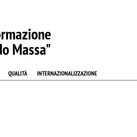
ormazione
do Massa"
QUALITÀ
INTERNAZIONALIZZAZIONE