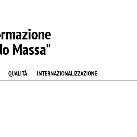
ormazione
do Massa"
QUALITÀ
INTERNAZIONALIZZAZIONE