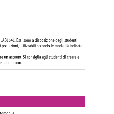
 e LAB1641. Essi sono a disposizione degli studenti
 postazioni, utilizzabili secondo le modalità indicate
re un account. Si consiglia agli studenti di creare e
el laboratorio.
automobile