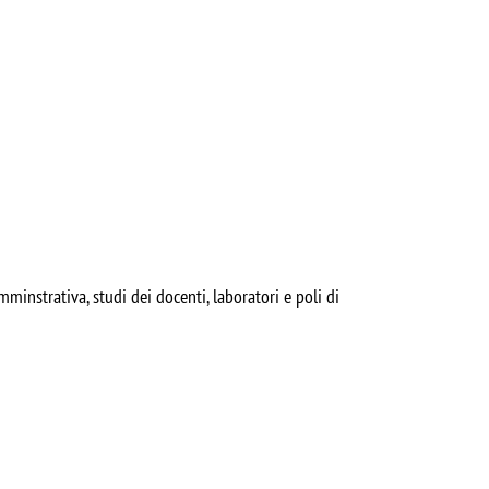
mminstrativa, studi dei docenti, laboratori e poli di