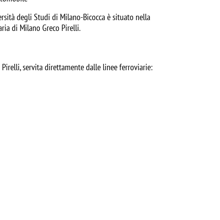
sità degli Studi di Milano-Bicocca è situato nella
ria di Milano Greco Pirelli.
irelli, servita direttamente dalle linee ferroviarie: