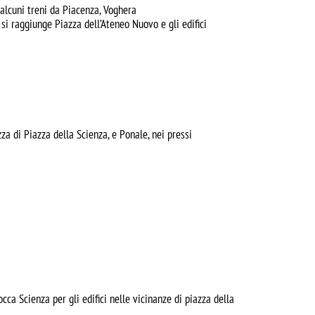
 alcuni treni da Piacenza, Voghera
si raggiunge Piazza dell’Ateneo Nuovo e gli edifici
zza di Piazza della Scienza, e Ponale, nei pressi
ca Scienza per gli edifici nelle vicinanze di piazza della