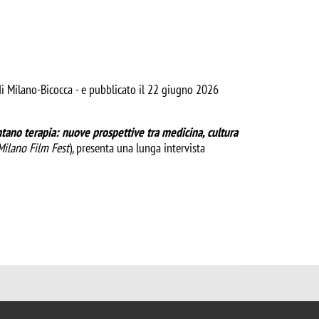
 di Milano-Bicocca - e pubblicato il 22 giugno 2026
tano terapia: nuove prospettive tra medicina, cultura
Milano Film Fest
)
,
presenta una lunga intervista