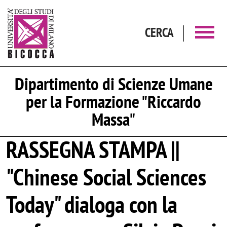
Salta al contenuto principale
CERCA
Dipartimento di Scienze Umane
per la Formazione "Riccardo
Massa"
RASSEGNA STAMPA ||
"Chinese Social Sciences
Today" dialoga con la