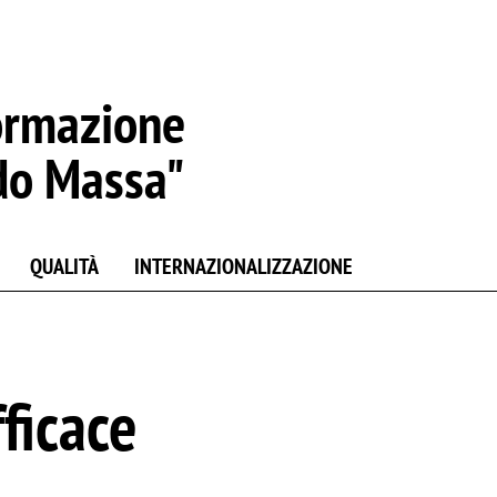
ormazione
do Massa"
QUALITÀ
INTERNAZIONALIZZAZIONE
ficace