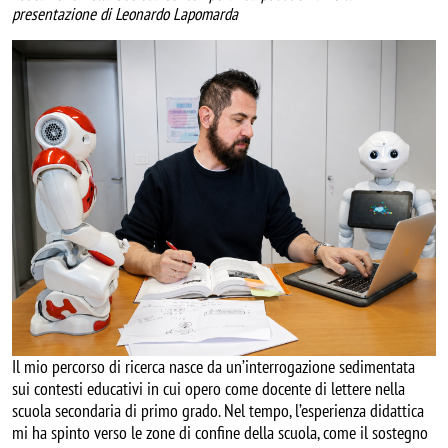
presentazione di Leonardo Lapomarda
Image
Il mio percorso di ricerca nasce da un’interrogazione sedimentata
sui contesti educativi in cui opero come docente di lettere nella
scuola secondaria di primo grado. Nel tempo, l’esperienza didattica
mi ha spinto verso le zone di confine della scuola, come il sostegno