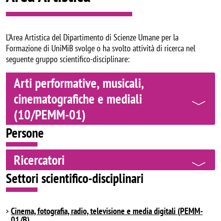
L’Area Artistica del Dipartimento di Scienze Umane per la
Formazione di UniMiB svolge o ha svolto attività di ricerca nel
seguente gruppo scientifico-disciplinare:
Arti performative, musicali,
cinematografiche e mediali
(10/PEMM-01)
Persone
Ricercatori
Settori scientifico-disciplinari
Cinema, fotografia, radio, televisione e media digitali (PEMM-
01/B)